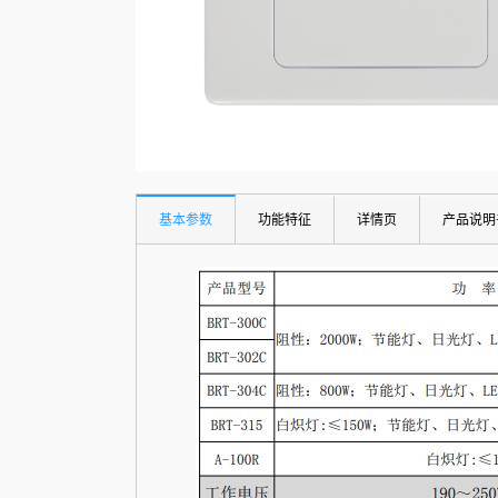
基本参数
功能特征
详情页
产品说明