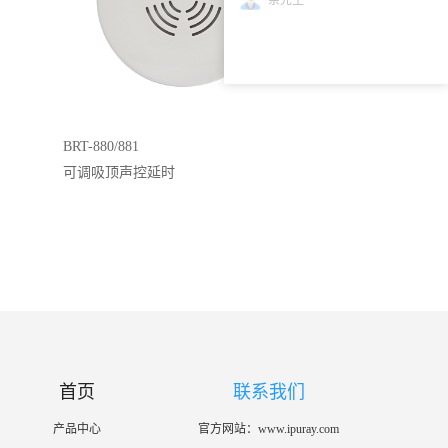
BRT-880/881
可调吸顶声控延时
首页
联系我们
产品中心
官方网站：www.ipuray.com