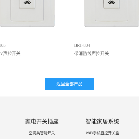
805
BRT-804
2V声控开关
带消防线声控开关
返回全部产品
家电开关插座
智能家居系统
空调类智能开关
WiFi手机直控开关盒